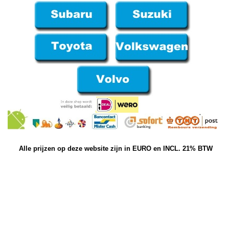
Alle prijzen op deze website zijn in EURO en INCL. 21% BTW