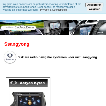
Wij gebruiken cookies om de gebruikerservaring te verbeteren of om
Accepteren
advertenties te kunnen tonen. Door gebruik te maken van deze
Weigeren
website ga je hiermee akkoord.
Privacy & Cookiebeleid
Ssangyong
Pasklare radio navigatie systemen voor uw Ssangyong