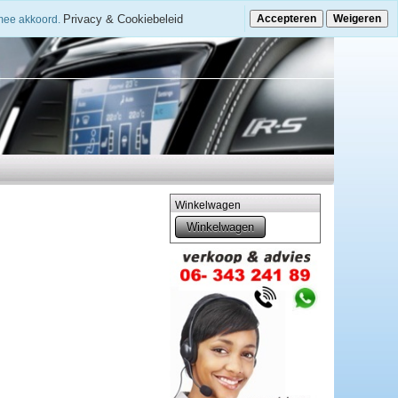
Privacy & Cookiebeleid
Accepteren
Weigeren
rmee akkoord.
Winkelwagen