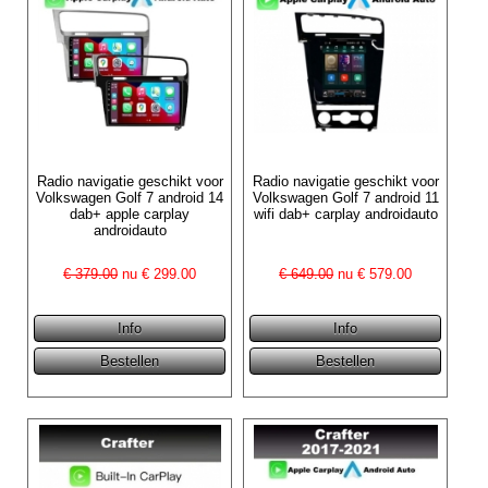
Radio navigatie geschikt voor
Radio navigatie geschikt voor
Volkswagen Golf 7 android 14
Volkswagen Golf 7 android 11
dab+ apple carplay
wifi dab+ carplay androidauto
androidauto
€ 379.00
nu €
299.00
€ 649.00
nu €
579.00