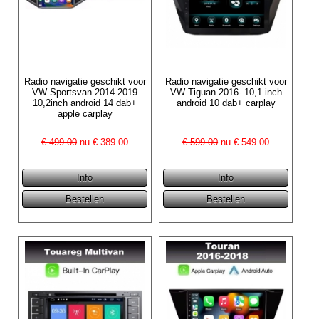
Radio navigatie geschikt voor
Radio navigatie geschikt voor
VW Sportsvan 2014-2019
VW Tiguan 2016- 10,1 inch
10,2inch android 14 dab+
android 10 dab+ carplay
apple carplay
€ 499.00
nu €
389.00
€ 599.00
nu €
549.00