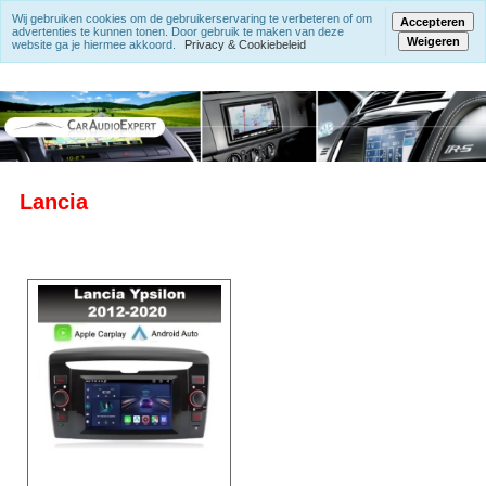
Wij gebruiken cookies om de gebruikerservaring te verbeteren of om
Accepteren
advertenties te kunnen tonen. Door gebruik te maken van deze
Weigeren
website ga je hiermee akkoord.
Privacy & Cookiebeleid
Lancia