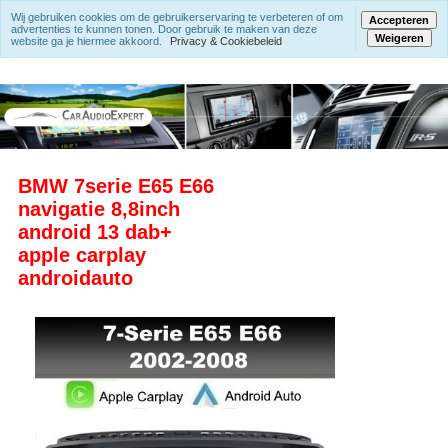
Wij gebruiken cookies om de gebruikerservaring te verbeteren of om
Accepteren
advertenties te kunnen tonen. Door gebruik te maken van deze
Weigeren
website ga je hiermee akkoord.
Privacy & Cookiebeleid
BMW 7serie E65 E66
navigatie 8,8inch
android 13 dab+
apple carplay
androidauto