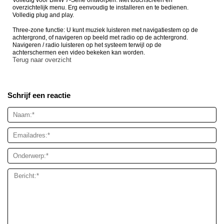
overzichtelijk menu. Erg eenvoudig te installeren en te bedienen.
Volledig plug and play.
Three-zone functie:
U kunt muziek luisteren met navigatiestem op de
achtergrond, of navigeren op beeld met radio op de achtergrond.
Navigeren / radio luisteren op het systeem terwijl op de
achterschermen een video bekeken kan worden.
Terug naar overzicht
Schrijf een reactie