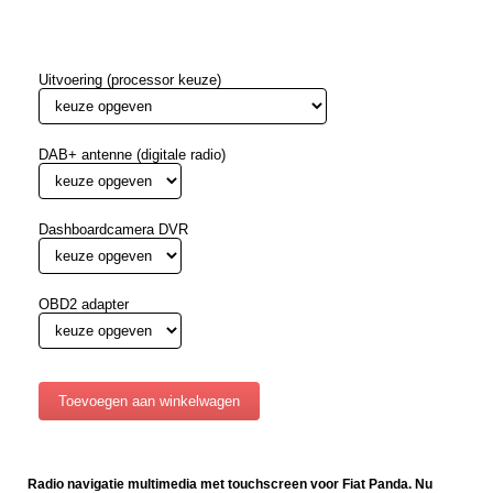
Uitvoering (processor keuze)
DAB+ antenne (digitale radio)
Dashboardcamera DVR
OBD2 adapter
Radio navigatie multimedia met touchscreen voor Fiat Panda. Nu