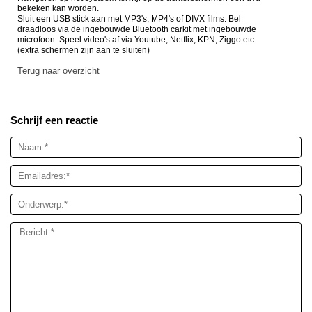
bekeken kan worden.
Sluit een USB stick aan met MP3's, MP4's of DIVX films. Bel
draadloos via de ingebouwde Bluetooth carkit met ingebouwde
microfoon. Speel video's af via Youtube, Netflix, KPN, Ziggo etc.
(extra schermen zijn aan te sluiten)
Terug naar overzicht
Schrijf een reactie