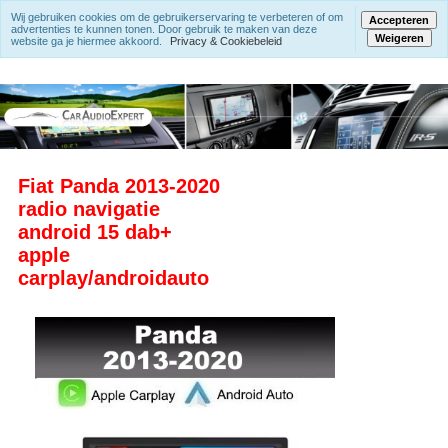
Wij gebruiken cookies om de gebruikerservaring te verbeteren of om
Accepteren
advertenties te kunnen tonen. Door gebruik te maken van deze
Weigeren
website ga je hiermee akkoord.
Privacy & Cookiebeleid
Fiat Panda 2013-2020
radio navigatie
android 15 dab+
apple
carplay/androidauto