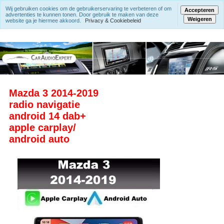
Wij gebruiken cookies om de gebruikerservaring te verbeteren of om
Accepteren
advertenties te kunnen tonen. Door gebruik te maken van deze
Weigeren
website ga je hiermee akkoord.
Privacy & Cookiebeleid
Mazda 3 2014-2019
radio navigatie
android 14 dab+
apple carplay/
android auto