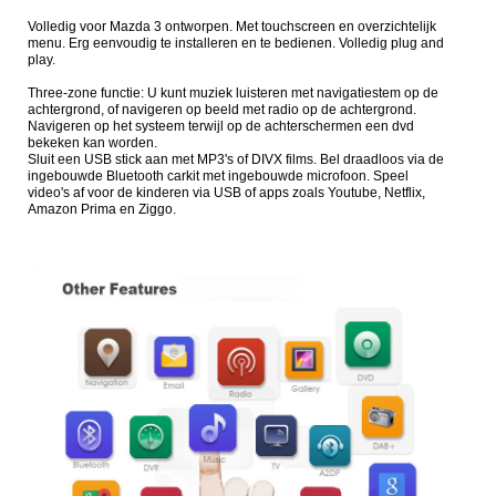
Volledig voor Mazda 3 ontworpen. Met touchscreen en overzichtelijk
menu. Erg eenvoudig te installeren en te bedienen. Volledig plug and
play.
Three-zone functie:
U kunt muziek luisteren met navigatiestem op de
achtergrond, of navigeren op beeld met radio op de achtergrond.
Navigeren op het systeem terwijl op de achterschermen een dvd
bekeken kan worden.
Sluit een USB stick aan met MP3's of DIVX films. Bel draadloos via de
ingebouwde Bluetooth carkit met ingebouwde microfoon. Speel
video's af voor de kinderen via USB of apps zoals Youtube, Netflix,
Amazon Prima en Ziggo.