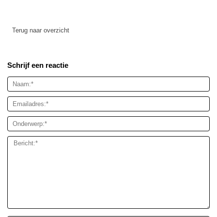
Terug naar overzicht
Schrijf een reactie