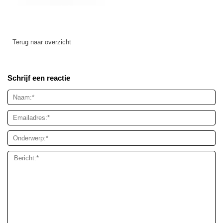
Terug naar overzicht
Schrijf een reactie