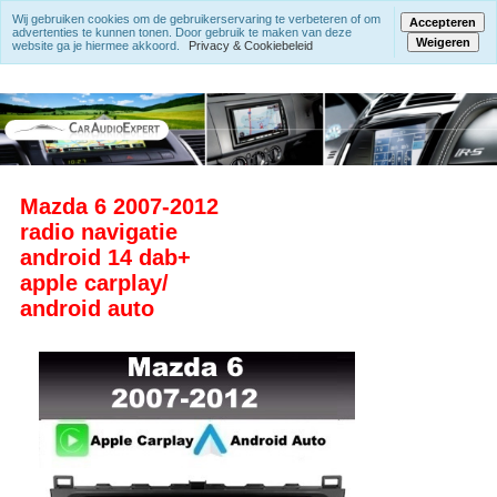
Wij gebruiken cookies om de gebruikerservaring te verbeteren of om
Accepteren
advertenties te kunnen tonen. Door gebruik te maken van deze
Weigeren
website ga je hiermee akkoord.
Privacy & Cookiebeleid
Mazda 6 2007-2012
radio navigatie
android 14 dab+
apple carplay/
android auto