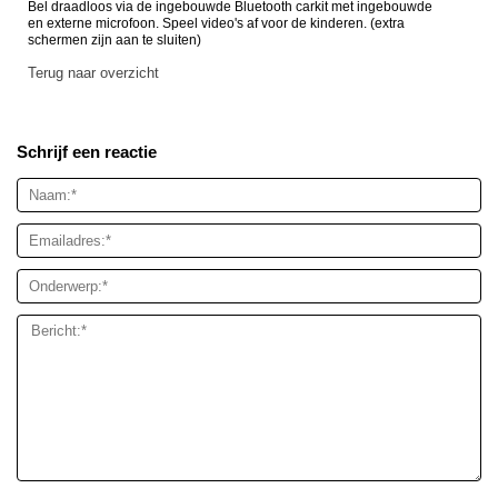
Bel draadloos via de ingebouwde Bluetooth carkit met ingebouwde
en externe microfoon. Speel video's af voor de kinderen. (extra
schermen zijn aan te sluiten)
Terug naar overzicht
Schrijf een reactie