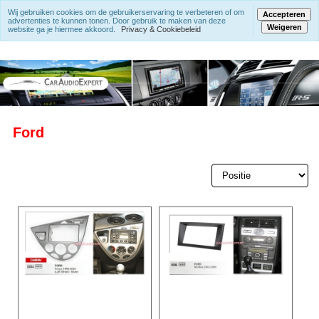
Wij gebruiken cookies om de gebruikerservaring te verbeteren of om
Accepteren
advertenties te kunnen tonen. Door gebruik te maken van deze
Weigeren
website ga je hiermee akkoord.
Privacy & Cookiebeleid
Ford